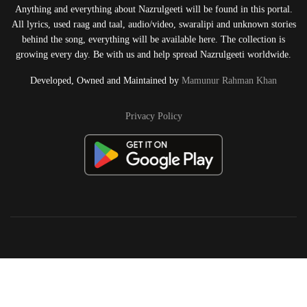
Anything and everything about Nazrulgeeti will be found in this portal.
All lyrics, used raag and taal, audio/video, swaralipi and unknown stories
behind the song, everything will be available here. The collection is
growing every day. Be with us and help spread Nazrulgeeti worldwide.
Developed, Owned and Maintained by
Mamunur Rahman Khan
Privacy Policy