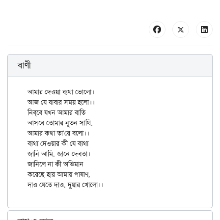
বাণী
আমার দেওয়া ব্যথা ভোলো।

আজ যে যাবার সময় হলো।।

নিব্‌বে যখন আমার বাতি 

আসবে তোমার নূতন সাথি, 

আমার কথা তা'রে বলো।।

ব্যথা দেওয়ার কী যে ব্যথা 

জানি আমি, জানে দেবতা।

জানিলে না কী অভিমান 

করেছে হায় আমায় পাষাণ, 
