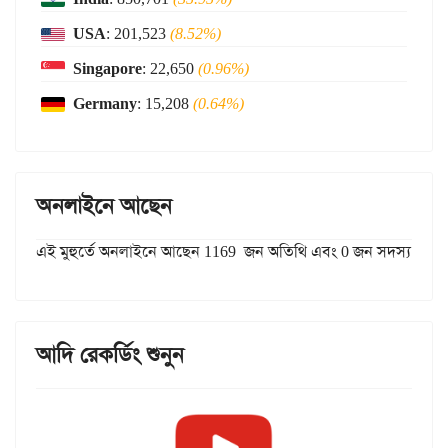
USA
: 201,523
(8.52%)
Singapore
: 22,650
(0.96%)
Germany
: 15,208
(0.64%)
অনলাইনে আছেন
এই মুহুর্তে অনলাইনে আছেন 1169 জন অতিথি এবং 0 জন সদস্য
আদি রেকর্ডিং শুনুন