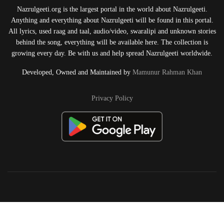
Nazrulgeeti.org is the largest portal in the world about Nazrulgeeti.
Anything and everything about Nazrulgeeti will be found in this portal.
All lyrics, used raag and taal, audio/video, swaralipi and unknown stories
behind the song, everything will be available here. The collection is
growing every day. Be with us and help spread Nazrulgeeti worldwide.
Developed, Owned and Maintained by
Mamunur Rahman Khan
Privacy Policy