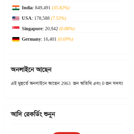
India
: 849,491
(35.82%)
USA
: 178,588
(7.53%)
Singapore
: 20,942
(0.88%)
Germany
: 16,401
(0.69%)
অনলাইনে আছেন
এই মুহুর্তে অনলাইনে আছেন 2963 জন অতিথি এবং 0 জন সদস্য
আদি রেকর্ডিং শুনুন