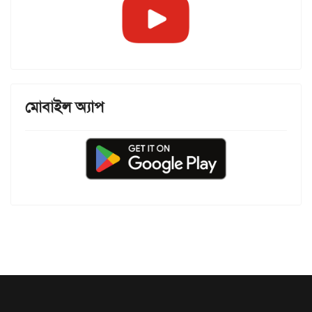
মোবাইল অ্যাপ