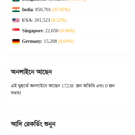
India
: 850,701
(35.95%)
USA
: 201,523
(8.52%)
Singapore
: 22,650
(0.96%)
Germany
: 15,208
(0.64%)
অনলাইনে আছেন
এই মুহুর্তে অনলাইনে আছেন 17238 জন অতিথি এবং 0 জন
সদস্য
আদি রেকর্ডিং শুনুন