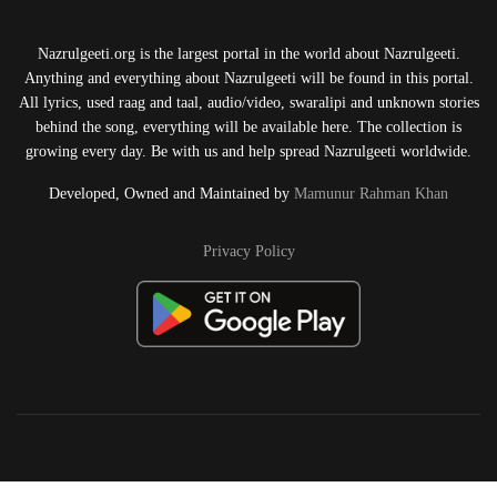
Nazrulgeeti.org is the largest portal in the world about Nazrulgeeti.
Anything and everything about Nazrulgeeti will be found in this portal.
All lyrics, used raag and taal, audio/video, swaralipi and unknown stories
behind the song, everything will be available here. The collection is
growing every day. Be with us and help spread Nazrulgeeti worldwide.
Developed, Owned and Maintained by
Mamunur Rahman Khan
Privacy Policy