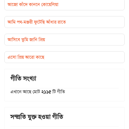
আজো কাঁদে কাননে কোয়েলিয়া
আমি পথ-মঞ্জরী ফুটেছি আঁধার রাতে
আসিবে তুমি জানি প্রিয়
এসো প্রিয় আরো কাছে
গীতি সংখ্যা
এখানে আছে মোট
২১১৫
টি গীতি
সম্প্রতি যুক্ত হওয়া গীতি