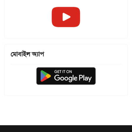
মোবাইল অ্যাপ