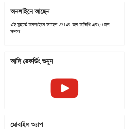
অনলাইনে আছেন
এই মুহুর্তে অনলাইনে আছেন 23149 জন অতিথি এবং 0 জন
সদস্য
আদি রেকর্ডিং শুনুন
মোবাইল অ্যাপ