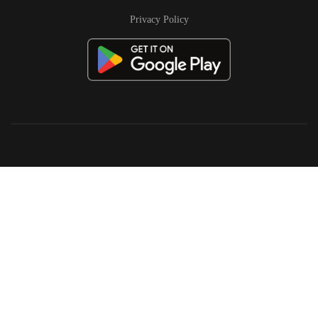
Privacy Policy