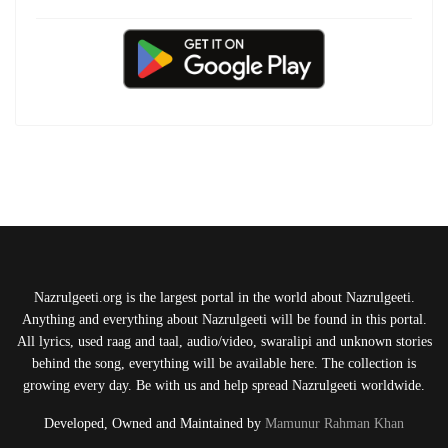
Nazrulgeeti.org is the largest portal in the world about Nazrulgeeti.
Anything and everything about Nazrulgeeti will be found in this portal.
All lyrics, used raag and taal, audio/video, swaralipi and unknown stories
behind the song, everything will be available here. The collection is
growing every day. Be with us and help spread Nazrulgeeti worldwide.
Developed, Owned and Maintained by
Mamunur Rahman Khan