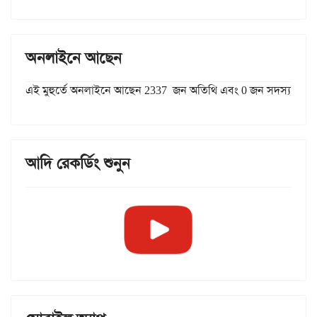
অনলাইনে আছেন
এই মুহুর্তে অনলাইনে আছেন 2337 জন অতিথি এবং 0 জন সদস্য
আদি রেকর্ডিং শুনুন