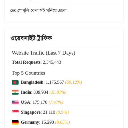
হের গোধূলি-বেলা সই ঘনিয়ে এলো
ওয়েবসাইট ট্রাফিক
Website Traffic (Last 7 Days)
Total Requests:
2,345,443
Top 5 Countries
Bangladesh
: 1,175,567
(50.12%)
India
: 839,934
(35.81%)
USA
: 175,178
(7.47%)
Singapore
: 21,110
(0.9%)
Germany
: 15,290
(0.65%)