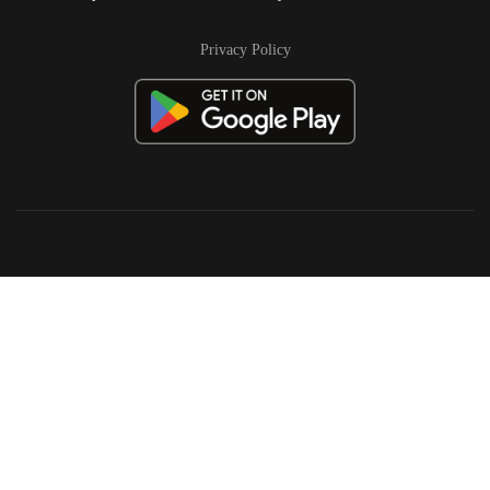
Privacy Policy