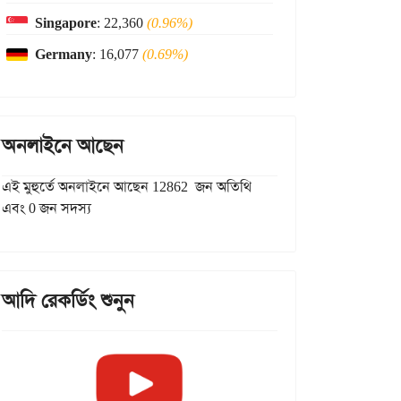
Singapore
: 22,360
(0.96%)
Germany
: 16,077
(0.69%)
অনলাইনে আছেন
এই মুহুর্তে অনলাইনে আছেন 12862 জন অতিথি
এবং 0 জন সদস্য
আদি রেকর্ডিং শুনুন