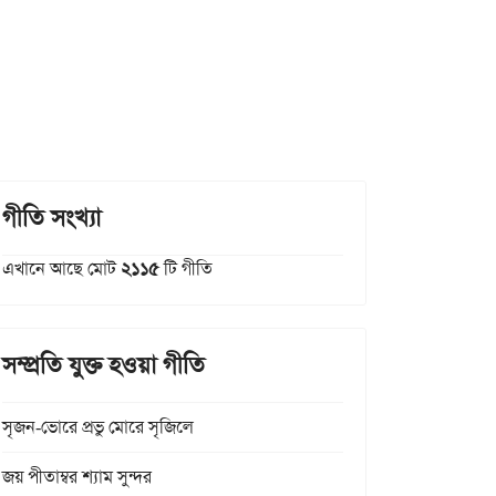
গীতি সংখ্যা
এখানে আছে মোট
২১১৫
টি গীতি
সম্প্রতি যুক্ত হওয়া গীতি
সৃজন-ভোরে প্রভু মোরে সৃজিলে
জয় পীতাম্বর শ্যাম সুন্দর