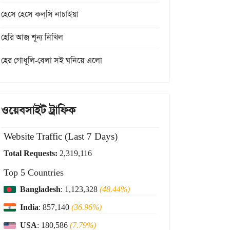
হেসে হেসে কল্‌সি নাচাইয়া
হেরি আজ শূন্য নিখিল
হের গোধূলি-বেলা সই ঘনিয়ে এলো
ওয়েবসাইট ট্রাফিক
Website Traffic (Last 7 Days)
Total Requests:
2,319,116
Top 5 Countries
Bangladesh
: 1,123,328
(48.44%)
India
: 857,140
(36.96%)
USA
: 180,586
(7.79%)