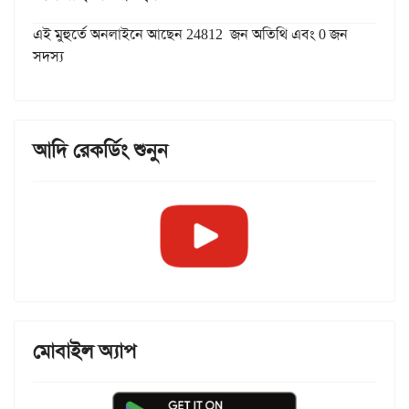
এই মুহুর্তে অনলাইনে আছেন 24812 জন অতিথি এবং 0 জন
সদস্য
আদি রেকর্ডিং শুনুন
মোবাইল অ্যাপ