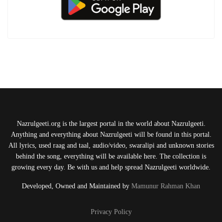
Nazrulgeeti.org is the largest portal in the world about Nazrulgeeti.
Anything and everything about Nazrulgeeti will be found in this portal.
All lyrics, used raag and taal, audio/video, swaralipi and unknown stories
behind the song, everything will be available here. The collection is
growing every day. Be with us and help spread Nazrulgeeti worldwide.
Developed, Owned and Maintained by
Mamunur Rahman Khan
Privacy Policy