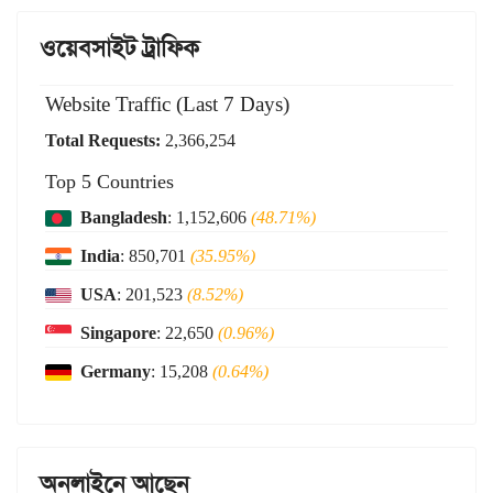
ওয়েবসাইট ট্রাফিক
Website Traffic (Last 7 Days)
Total Requests:
2,366,254
Top 5 Countries
Bangladesh
: 1,152,606
(48.71%)
India
: 850,701
(35.95%)
USA
: 201,523
(8.52%)
Singapore
: 22,650
(0.96%)
Germany
: 15,208
(0.64%)
অনলাইনে আছেন