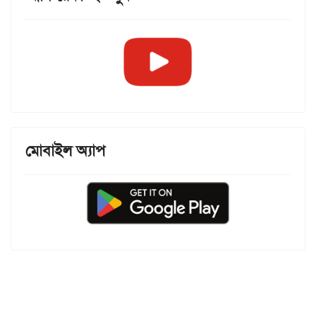
মোবাইল অ্যাপ