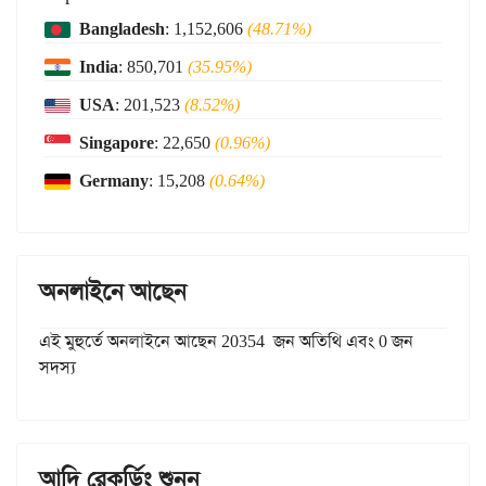
Bangladesh
: 1,152,606
(48.71%)
India
: 850,701
(35.95%)
USA
: 201,523
(8.52%)
Singapore
: 22,650
(0.96%)
Germany
: 15,208
(0.64%)
অনলাইনে আছেন
এই মুহুর্তে অনলাইনে আছেন 20354 জন অতিথি এবং 0 জন
সদস্য
আদি রেকর্ডিং শুনুন