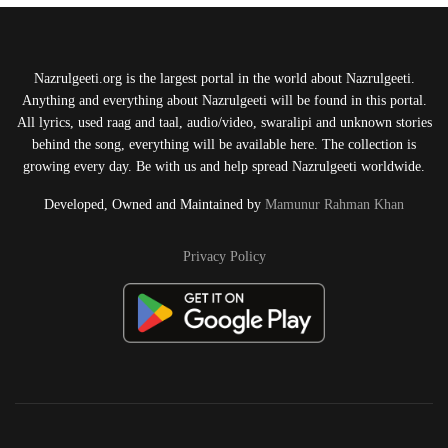
Nazrulgeeti.org is the largest portal in the world about Nazrulgeeti.
Anything and everything about Nazrulgeeti will be found in this portal.
All lyrics, used raag and taal, audio/video, swaralipi and unknown stories
behind the song, everything will be available here. The collection is
growing every day. Be with us and help spread Nazrulgeeti worldwide.
Developed, Owned and Maintained by
Mamunur Rahman Khan
Privacy Policy