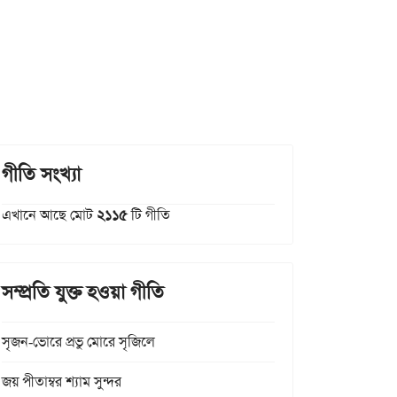
গীতি সংখ্যা
এখানে আছে মোট
২১১৫
টি গীতি
সম্প্রতি যুক্ত হওয়া গীতি
সৃজন-ভোরে প্রভু মোরে সৃজিলে
জয় পীতাম্বর শ্যাম সুন্দর