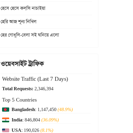
হেসে হেসে কল্‌সি নাচাইয়া
হেরি আজ শূন্য নিখিল
হের গোধূলি-বেলা সই ঘনিয়ে এলো
ওয়েবসাইট ট্রাফিক
Website Traffic (Last 7 Days)
Total Requests:
2,346,394
Top 5 Countries
Bangladesh
: 1,147,450
(48.9%)
India
: 846,804
(36.09%)
USA
: 190,026
(8.1%)