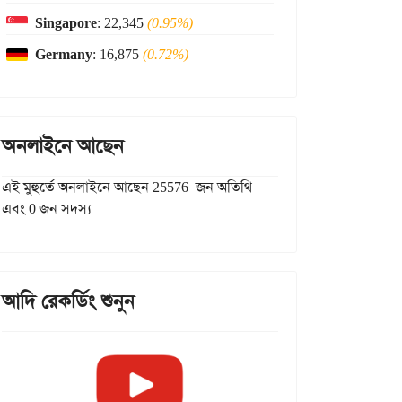
Singapore
: 22,345
(0.95%)
Germany
: 16,875
(0.72%)
অনলাইনে আছেন
এই মুহুর্তে অনলাইনে আছেন 25576 জন অতিথি
এবং 0 জন সদস্য
আদি রেকর্ডিং শুনুন