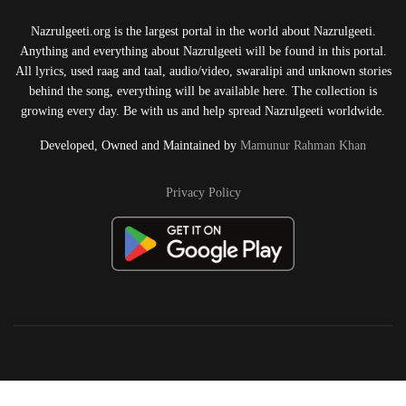
Nazrulgeeti.org is the largest portal in the world about Nazrulgeeti.
Anything and everything about Nazrulgeeti will be found in this portal.
All lyrics, used raag and taal, audio/video, swaralipi and unknown stories
behind the song, everything will be available here. The collection is
growing every day. Be with us and help spread Nazrulgeeti worldwide.
Developed, Owned and Maintained by
Mamunur Rahman Khan
Privacy Policy