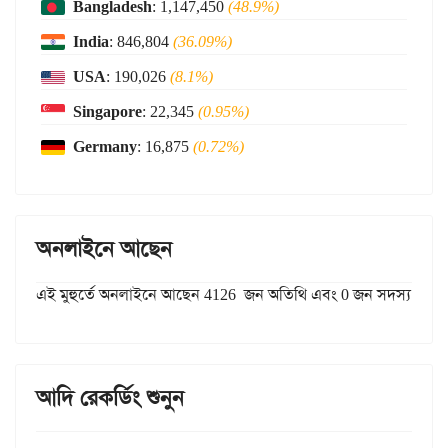
Bangladesh
: 1,147,450
(48.9%)
India
: 846,804
(36.09%)
USA
: 190,026
(8.1%)
Singapore
: 22,345
(0.95%)
Germany
: 16,875
(0.72%)
অনলাইনে আছেন
এই মুহুর্তে অনলাইনে আছেন 4126 জন অতিথি এবং 0 জন সদস্য
আদি রেকর্ডিং শুনুন