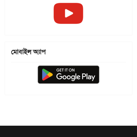
মোবাইল অ্যাপ