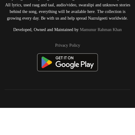
All lyrics, used raag and taal, audio/video, swaralipi and unknown stories
behind the song, everything will be available here. The collection is
growing every day. Be with us and help spread Nazrulgeeti worldwide.
Developed, Owned and Maintained by
Mamunur Rahman Khan
Privacy Policy