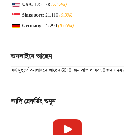
USA
: 175,178
(7.47%)
Singapore
: 21,110
(0.9%)
Germany
: 15,290
(0.65%)
অনলাইনে আছেন
এই মুহুর্তে অনলাইনে আছেন 6640 জন অতিথি এবং 0 জন সদস্য
আদি রেকর্ডিং শুনুন