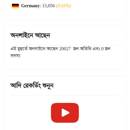
Germany
: 15,056
(0.63%)
অনলাইনে আছেন
এই মুহুর্তে অনলাইনে আছেন 20027 জন অতিথি এবং 0 জন
সদস্য
আদি রেকর্ডিং শুনুন