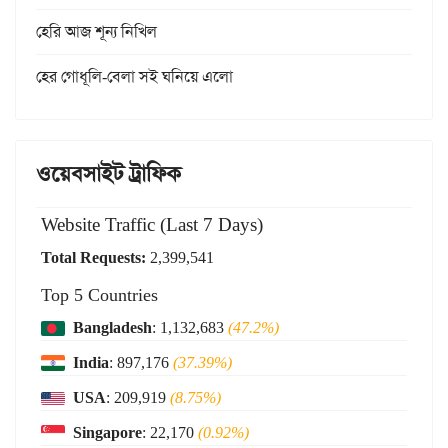
হেরি আজ শূন্য নিখিল
হের গোধূলি-বেলা সই ঘনিয়ে এলো
ওয়েবসাইট ট্রাফিক
Website Traffic (Last 7 Days)
Total Requests:
2,399,541
Top 5 Countries
Bangladesh
: 1,132,683
(47.2%)
India
: 897,176
(37.39%)
USA
: 209,919
(8.75%)
Singapore
: 22,170
(0.92%)