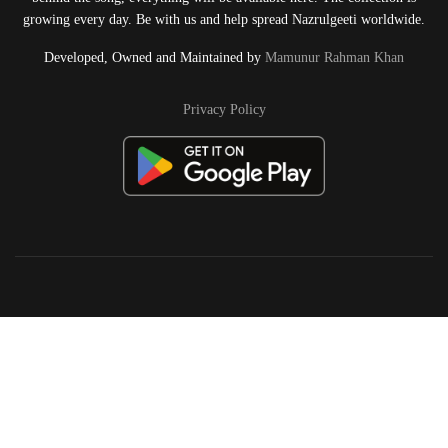
growing every day. Be with us and help spread Nazrulgeeti worldwide.
Developed, Owned and Maintained by
Mamunur Rahman Khan
Privacy Policy