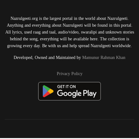
Nazrulgeeti.org is the largest portal in the world about Nazrulgeeti.
Anything and everything about Nazrulgeeti will be found in this portal.
All lyrics, used raag and taal, audio/video, swaralipi and unknown stories
behind the song, everything will be available here. The collection is
growing every day. Be with us and help spread Nazrulgeeti worldwide.
Developed, Owned and Maintained by
Mamunur Rahman Khan
Privacy Policy