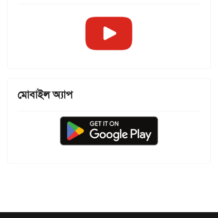
মোবাইল অ্যাপ