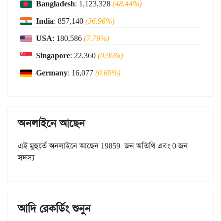
Bangladesh
: 1,123,328
(48.44%)
India
: 857,140
(36.96%)
USA
: 180,586
(7.79%)
Singapore
: 22,360
(0.96%)
Germany
: 16,077
(0.69%)
অনলাইনে আছেন
এই মুহুর্তে অনলাইনে আছেন 19859 জন অতিথি এবং 0 জন
সদস্য
আদি রেকর্ডিং শুনুন