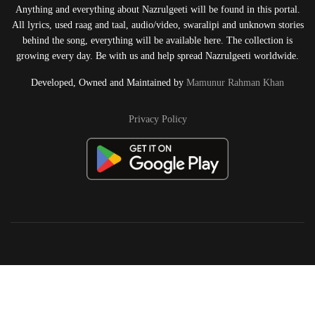
Anything and everything about Nazrulgeeti will be found in this portal.
All lyrics, used raag and taal, audio/video, swaralipi and unknown stories
behind the song, everything will be available here. The collection is
growing every day. Be with us and help spread Nazrulgeeti worldwide.
Developed, Owned and Maintained by
Mamunur Rahman Khan
Privacy Policy