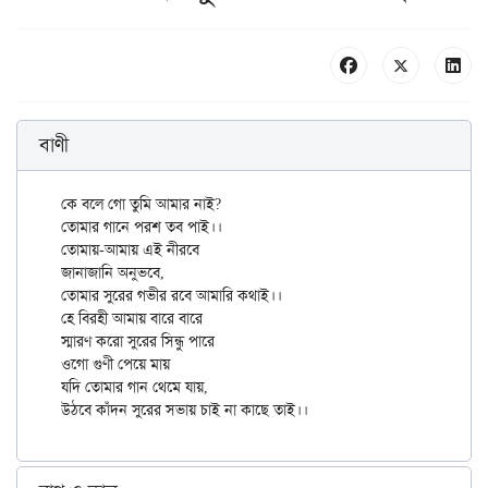
বাণী
কে বলে গো তুমি আমার নাই?

তোমার গানে পরশ তব পাই।।

তোমায়-আমায় এই নীরবে

জানাজানি অনুভবে,

তোমার সুরের গভীর রবে আমারি কথাই।।

হে বিরহী আমায় বারে বারে

স্মারণ করো সুরের সিন্ধু পারে

ওগো গুণী পেয়ে মায়

যদি তোমার গান থেমে যায়,
