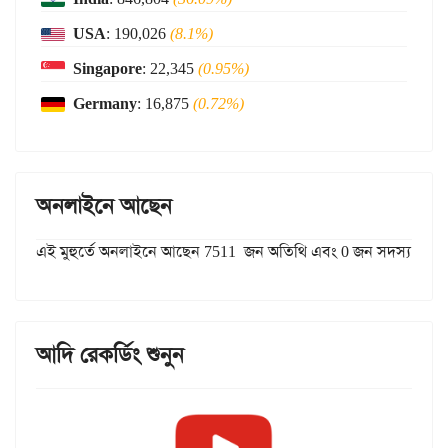
USA
: 190,026
(8.1%)
Singapore
: 22,345
(0.95%)
Germany
: 16,875
(0.72%)
অনলাইনে আছেন
এই মুহুর্তে অনলাইনে আছেন 7511 জন অতিথি এবং 0 জন সদস্য
আদি রেকর্ডিং শুনুন