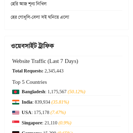
হেরি আজ শূন্য নিখিল
হের গোধূলি-বেলা সই ঘনিয়ে এলো
ওয়েবসাইট ট্রাফিক
Website Traffic (Last 7 Days)
Total Requests:
2,345,443
Top 5 Countries
Bangladesh
: 1,175,567
(50.12%)
India
: 839,934
(35.81%)
USA
: 175,178
(7.47%)
Singapore
: 21,110
(0.9%)