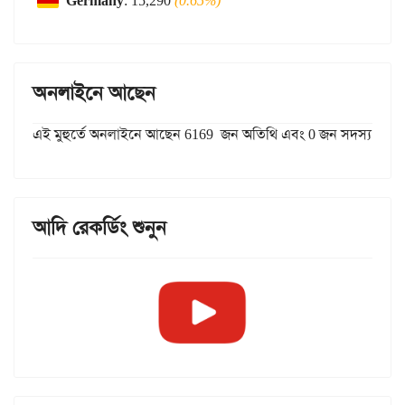
Germany
: 15,290
(0.65%)
অনলাইনে আছেন
এই মুহুর্তে অনলাইনে আছেন 6169 জন অতিথি এবং 0 জন সদস্য
আদি রেকর্ডিং শুনুন