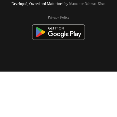
Developed, Owned and Maintained by
Mamunur Rahman Khan
Privacy Policy