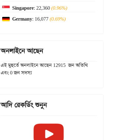
Singapore
: 22,360
(0.96%)
Germany
: 16,077
(0.69%)
অনলাইনে আছেন
এই মুহুর্তে অনলাইনে আছেন 12915 জন অতিথি
এবং 0 জন সদস্য
আদি রেকর্ডিং শুনুন