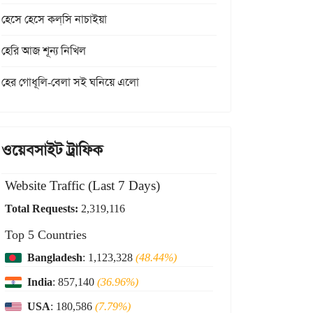
হেসে হেসে কল্‌সি নাচাইয়া
হেরি আজ শূন্য নিখিল
হের গোধূলি-বেলা সই ঘনিয়ে এলো
ওয়েবসাইট ট্রাফিক
Website Traffic (Last 7 Days)
Total Requests:
2,319,116
Top 5 Countries
Bangladesh
: 1,123,328
(48.44%)
India
: 857,140
(36.96%)
USA
: 180,586
(7.79%)