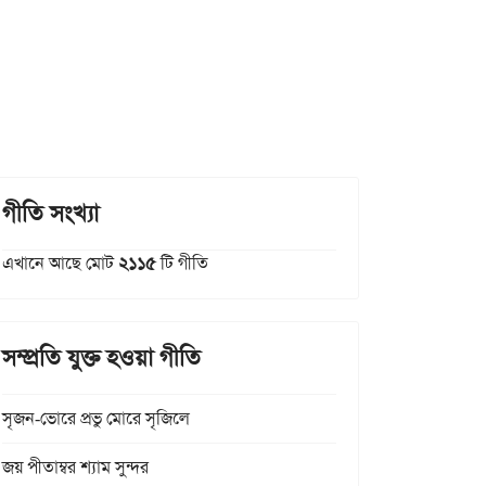
গীতি সংখ্যা
এখানে আছে মোট
২১১৫
টি গীতি
সম্প্রতি যুক্ত হওয়া গীতি
সৃজন-ভোরে প্রভু মোরে সৃজিলে
জয় পীতাম্বর শ্যাম সুন্দর