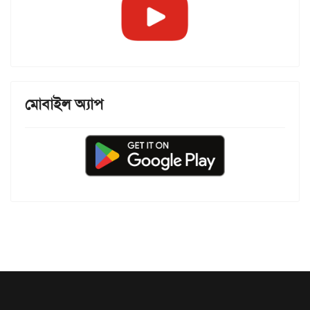
মোবাইল অ্যাপ