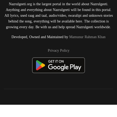
Nazrulgeeti.org is the largest portal in the world about Nazrulgeeti.
Anything and everything about Nazrulgeeti will be found in this portal.
All lyrics, used raag and taal, audio/video, swaralipi and unknown stories
behind the song, everything will be available here. The collection is
growing every day. Be with us and help spread Nazrulgeeti worldwide.
Developed, Owned and Maintained by
Mamunur Rahman Khan
Privacy Policy