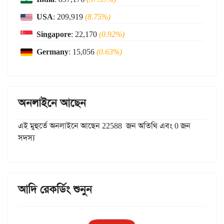
USA
: 209,919
(8.75%)
Singapore
: 22,170
(0.92%)
Germany
: 15,056
(0.63%)
অনলাইনে আছেন
এই মুহুর্তে অনলাইনে আছেন 22588 জন অতিথি এবং 0 জন
সদস্য
আদি রেকর্ডিং শুনুন