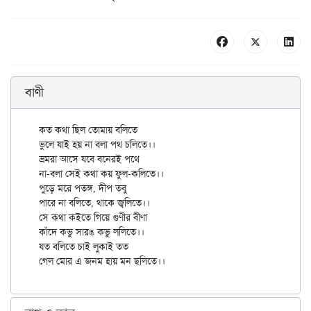
বাণী
কত কথা ছিল তোমায় বলিতে

ভুলে যাই হয় না বলা পথ চলিতে।।

ভ্রমরা আসে যবে বনেরই পথে

না-বলা সেই কথা কয় ফুল-কলিতে।।

পুড়ে মরে পতঙ্গ, দীপ তবু

পারে না বলিতে, থাকে জ্বলিতে।।

সে কথা কইতে গিয়ে গুণীর বীণা

কাঁদে কভু সারঙ কভু ললিতে।।

যত বলিতে চাই লুকাই তত
