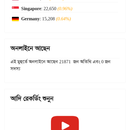
Singapore
: 22,650
(0.96%)
Germany
: 15,208
(0.64%)
অনলাইনে আছেন
এই মুহুর্তে অনলাইনে আছেন 21871 জন অতিথি এবং 0 জন
সদস্য
আদি রেকর্ডিং শুনুন