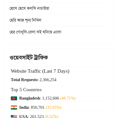
হেসে হেসে কল্‌সি নাচাইয়া
হেরি আজ শূন্য নিখিল
হের গোধূলি-বেলা সই ঘনিয়ে এলো
ওয়েবসাইট ট্রাফিক
Website Traffic (Last 7 Days)
Total Requests:
2,366,254
Top 5 Countries
Bangladesh
: 1,152,606
(48.71%)
India
: 850,701
(35.95%)
USA
: 201,523
(8.52%)