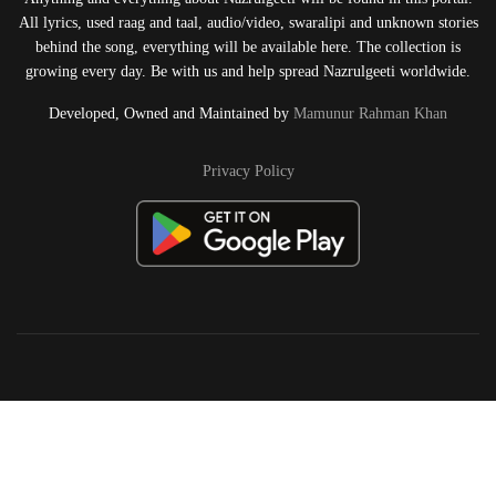
All lyrics, used raag and taal, audio/video, swaralipi and unknown stories
behind the song, everything will be available here. The collection is
growing every day. Be with us and help spread Nazrulgeeti worldwide.
Developed, Owned and Maintained by
Mamunur Rahman Khan
Privacy Policy