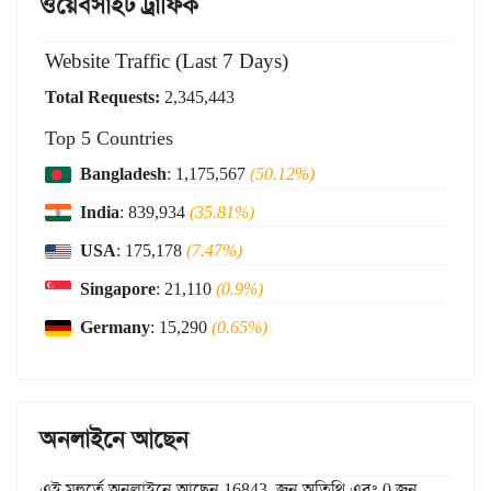
ওয়েবসাইট ট্রাফিক
Website Traffic (Last 7 Days)
Total Requests:
2,345,443
Top 5 Countries
Bangladesh
: 1,175,567
(50.12%)
India
: 839,934
(35.81%)
USA
: 175,178
(7.47%)
Singapore
: 21,110
(0.9%)
Germany
: 15,290
(0.65%)
অনলাইনে আছেন
এই মুহুর্তে অনলাইনে আছেন 16843 জন অতিথি এবং 0 জন