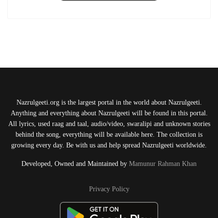
Nazrulgeeti.org is the largest portal in the world about Nazrulgeeti.
Anything and everything about Nazrulgeeti will be found in this portal.
All lyrics, used raag and taal, audio/video, swaralipi and unknown stories
behind the song, everything will be available here. The collection is
growing every day. Be with us and help spread Nazrulgeeti worldwide.
Developed, Owned and Maintained by
Mamunur Rahman Khan
Privacy Policy