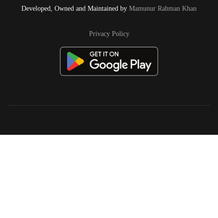
Developed, Owned and Maintained by
Mamunur Rahman Khan
Privacy Policy