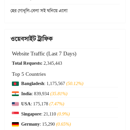
হের গোধূলি-বেলা সই ঘনিয়ে এলো
ওয়েবসাইট ট্রাফিক
Website Traffic (Last 7 Days)
Total Requests:
2,345,443
Top 5 Countries
Bangladesh
: 1,175,567
(50.12%)
India
: 839,934
(35.81%)
USA
: 175,178
(7.47%)
Singapore
: 21,110
(0.9%)
Germany
: 15,290
(0.65%)