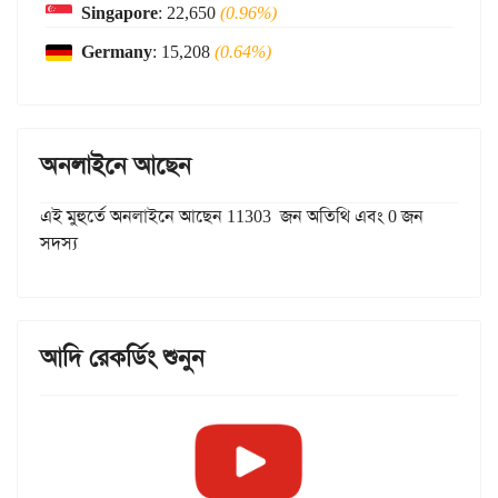
Singapore
: 22,650
(0.96%)
Germany
: 15,208
(0.64%)
অনলাইনে আছেন
এই মুহুর্তে অনলাইনে আছেন 11303 জন অতিথি এবং 0 জন
সদস্য
আদি রেকর্ডিং শুনুন