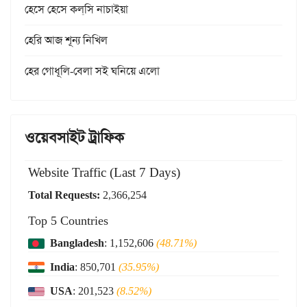
হেসে হেসে কল্‌সি নাচাইয়া
হেরি আজ শূন্য নিখিল
হের গোধূলি-বেলা সই ঘনিয়ে এলো
ওয়েবসাইট ট্রাফিক
Website Traffic (Last 7 Days)
Total Requests:
2,366,254
Top 5 Countries
Bangladesh
: 1,152,606
(48.71%)
India
: 850,701
(35.95%)
USA
: 201,523
(8.52%)