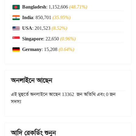
Bangladesh
: 1,152,606
(48.71%)
India
: 850,701
(35.95%)
USA
: 201,523
(8.52%)
Singapore
: 22,650
(0.96%)
Germany
: 15,208
(0.64%)
অনলাইনে আছেন
এই মুহুর্তে অনলাইনে আছেন 13362 জন অতিথি এবং 0 জন
সদস্য
আদি রেকর্ডিং শুনুন