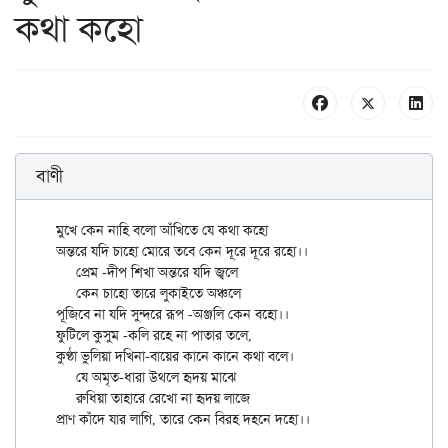
কথা কহো
বাণী
মুখে কেন নাহি বলো আঁখিতে যে কথা কহো

অন্তরে যদি চাহো মোরে তবে কেন দূরে দূরে রহো।।

     প্রেম -দীপ শিখা অন্তরে যদি জ্বলে

     কেন চাহো তারে লুকাইতে অঞ্চলে

পূজিবে না যদি সুন্দরে রূপ -অঞ্জলি কেন বহো।।

ফুটিলে কুসুম -কলি রহে না পাতার তলে,

কুণ্ঠা ভুলিয়া দখিনা-বায়ের কানে কানে কথা বলে।

     যে অমৃত-ধারা উথলে হৃদয় মাঝে

     রুধিয়া তাহারে রেখো না হৃদয় লাজে
