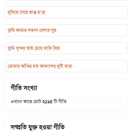
ঘুমিয়ে গেছে শ্রান্ত হ’য়ে
তুমি আমার সকাল বেলার সুর
তুমি সুন্দর তাই চেয়ে থাকি প্রিয়
তোমার আঁখির মত আকাশের দুটি তারা
গীতি সংখ্যা
এখানে আছে মোট
২১১৫
টি গীতি
সম্প্রতি যুক্ত হওয়া গীতি