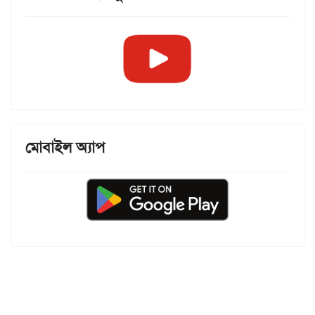
মোবাইল অ্যাপ