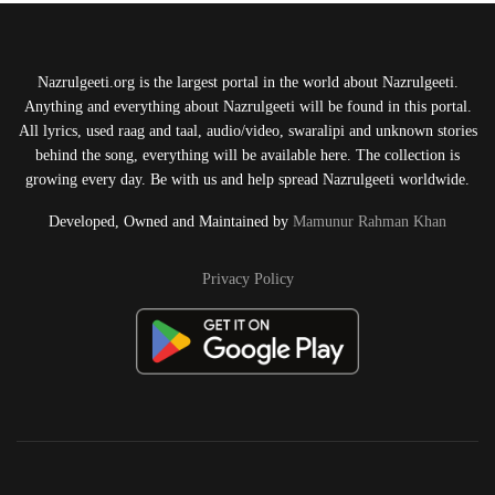
Nazrulgeeti.org is the largest portal in the world about Nazrulgeeti.
Anything and everything about Nazrulgeeti will be found in this portal.
All lyrics, used raag and taal, audio/video, swaralipi and unknown stories
behind the song, everything will be available here. The collection is
growing every day. Be with us and help spread Nazrulgeeti worldwide.
Developed, Owned and Maintained by
Mamunur Rahman Khan
Privacy Policy