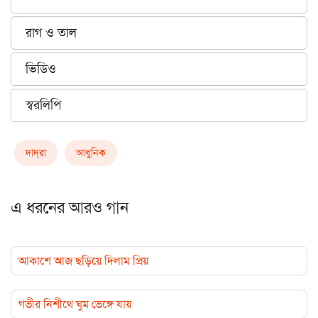
রাগ ও তাল
ভিডিও
স্বরলিপি
দাদ্‌রা
আধুনিক
এ ধরনের আরও গান
আকাশে আজ ছড়িয়ে দিলাম প্রিয়
গভীর নিশীথে ঘুম ভেঙ্গে যায়