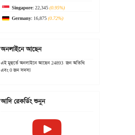
Singapore
: 22,345
(0.95%)
Germany
: 16,875
(0.72%)
অনলাইনে আছেন
এই মুহুর্তে অনলাইনে আছেন 24893 জন অতিথি
এবং 0 জন সদস্য
আদি রেকর্ডিং শুনুন