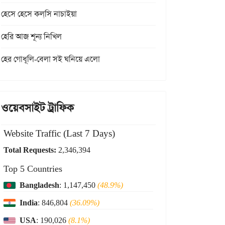
হেসে হেসে কল্‌সি নাচাইয়া
হেরি আজ শূন্য নিখিল
হের গোধূলি-বেলা সই ঘনিয়ে এলো
ওয়েবসাইট ট্রাফিক
Website Traffic (Last 7 Days)
Total Requests:
2,346,394
Top 5 Countries
Bangladesh
: 1,147,450
(48.9%)
India
: 846,804
(36.09%)
USA
: 190,026
(8.1%)