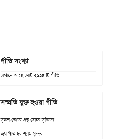
গীতি সংখ্যা
এখানে আছে মোট
২১১৫
টি গীতি
সম্প্রতি যুক্ত হওয়া গীতি
সৃজন-ভোরে প্রভু মোরে সৃজিলে
জয় পীতাম্বর শ্যাম সুন্দর