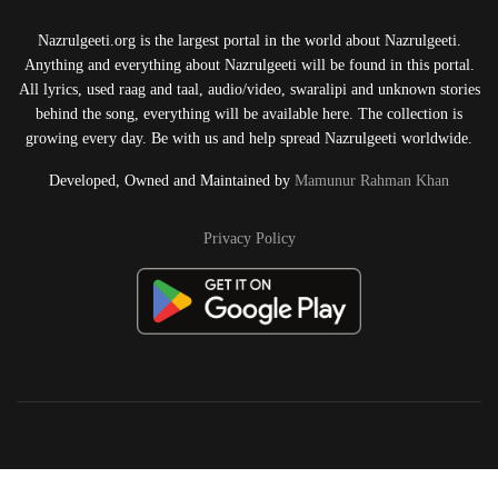
Nazrulgeeti.org is the largest portal in the world about Nazrulgeeti.
Anything and everything about Nazrulgeeti will be found in this portal.
All lyrics, used raag and taal, audio/video, swaralipi and unknown stories
behind the song, everything will be available here. The collection is
growing every day. Be with us and help spread Nazrulgeeti worldwide.
Developed, Owned and Maintained by
Mamunur Rahman Khan
Privacy Policy