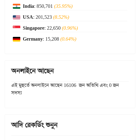
India
: 850,701
(35.95%)
USA
: 201,523
(8.52%)
Singapore
: 22,650
(0.96%)
Germany
: 15,208
(0.64%)
অনলাইনে আছেন
এই মুহুর্তে অনলাইনে আছেন 16106 জন অতিথি এবং 0 জন
সদস্য
আদি রেকর্ডিং শুনুন