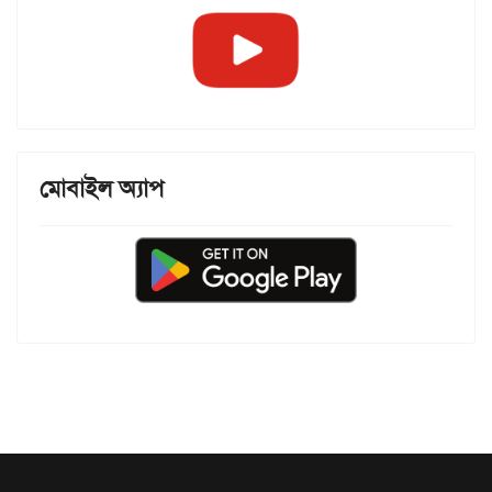
মোবাইল অ্যাপ