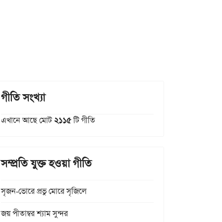
গীতি সংখ্যা
এখানে আছে মোট
২১১৫
টি গীতি
সম্প্রতি যুক্ত হওয়া গীতি
সৃজন-ভোরে প্রভু মোরে সৃজিলে
জয় পীতাম্বর শ্যাম সুন্দর