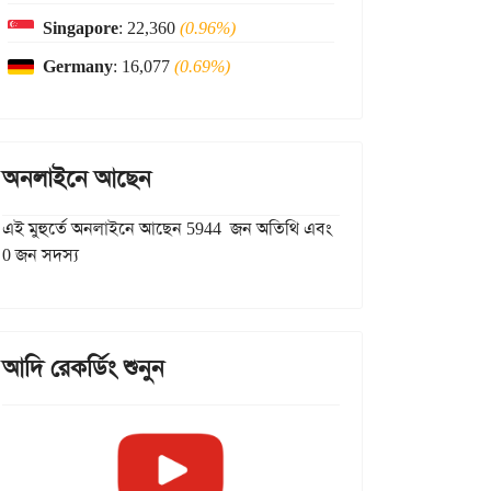
Singapore
: 22,360
(0.96%)
Germany
: 16,077
(0.69%)
অনলাইনে আছেন
এই মুহুর্তে অনলাইনে আছেন 5944 জন অতিথি এবং
0 জন সদস্য
আদি রেকর্ডিং শুনুন