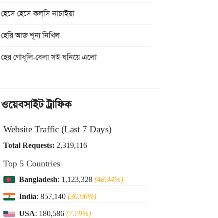
হেসে হেসে কল্‌সি নাচাইয়া
হেরি আজ শূন্য নিখিল
হের গোধূলি-বেলা সই ঘনিয়ে এলো
ওয়েবসাইট ট্রাফিক
Website Traffic (Last 7 Days)
Total Requests:
2,319,116
Top 5 Countries
Bangladesh
: 1,123,328
(48.44%)
India
: 857,140
(36.96%)
USA
: 180,586
(7.79%)