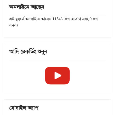
অনলাইনে আছেন
এই মুহুর্তে অনলাইনে আছেন 11543 জন অতিথি এবং 0 জন
সদস্য
আদি রেকর্ডিং শুনুন
মোবাইল অ্যাপ