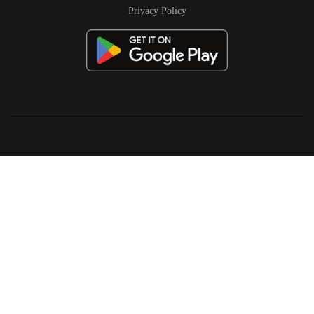
Privacy Policy