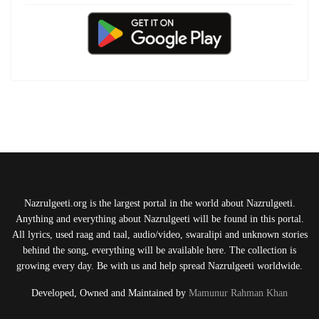
Nazrulgeeti.org is the largest portal in the world about Nazrulgeeti.
Anything and everything about Nazrulgeeti will be found in this portal.
All lyrics, used raag and taal, audio/video, swaralipi and unknown stories
behind the song, everything will be available here. The collection is
growing every day. Be with us and help spread Nazrulgeeti worldwide.
Developed, Owned and Maintained by
Mamunur Rahman Khan