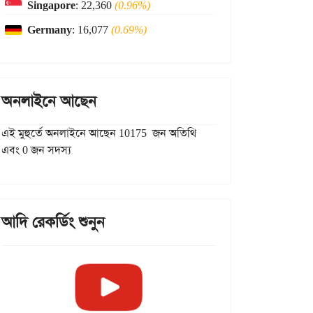
Singapore
: 22,360
(0.96%)
Germany
: 16,077
(0.69%)
অনলাইনে আছেন
এই মুহুর্তে অনলাইনে আছেন 10175 জন অতিথি
এবং 0 জন সদস্য
আদি রেকর্ডিং শুনুন