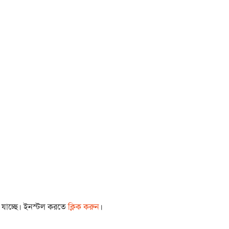
া যাচ্ছে। ইনস্টল করতে
ক্লিক করুন
।