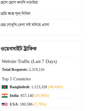
হেসে হেসে কল্‌সি নাচাইয়া
হেরি আজ শূন্য নিখিল
হের গোধূলি-বেলা সই ঘনিয়ে এলো
ওয়েবসাইট ট্রাফিক
Website Traffic (Last 7 Days)
Total Requests:
2,319,116
Top 5 Countries
Bangladesh
: 1,123,328
(48.44%)
India
: 857,140
(36.96%)
USA
: 180,586
(7.79%)