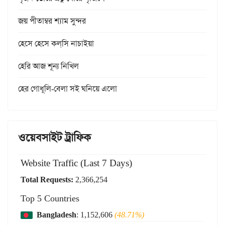
জয় পীতাম্বর শ্যাম সুন্দর
হেসে হেসে কল্‌সি নাচাইয়া
হেরি আজ শূন্য নিখিল
হের গোধূলি-বেলা সই ঘনিয়ে এলো
ওয়েবসাইট ট্রাফিক
Website Traffic (Last 7 Days)
Total Requests:
2,366,254
Top 5 Countries
Bangladesh
: 1,152,606
(48.71%)