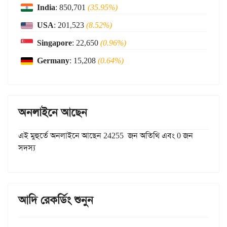
India
: 850,701
(35.95%)
USA
: 201,523
(8.52%)
Singapore
: 22,650
(0.96%)
Germany
: 15,208
(0.64%)
অনলাইনে আছেন
এই মুহুর্তে অনলাইনে আছেন 24255 জন অতিথি এবং 0 জন
সদস্য
আদি রেকর্ডিং শুনুন