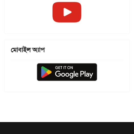
মোবাইল অ্যাপ