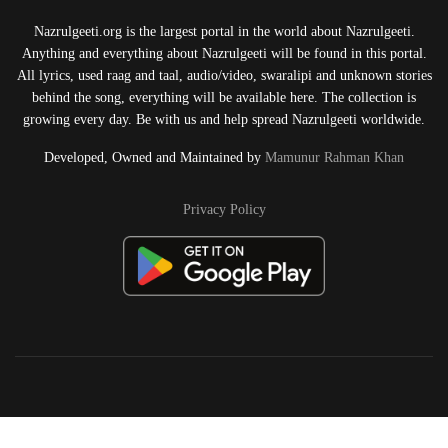
Nazrulgeeti.org is the largest portal in the world about Nazrulgeeti.
Anything and everything about Nazrulgeeti will be found in this portal.
All lyrics, used raag and taal, audio/video, swaralipi and unknown stories
behind the song, everything will be available here. The collection is
growing every day. Be with us and help spread Nazrulgeeti worldwide.
Developed, Owned and Maintained by
Mamunur Rahman Khan
Privacy Policy