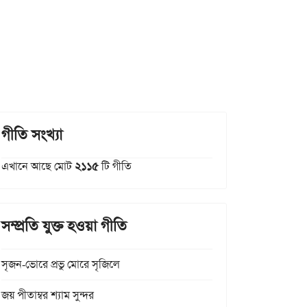
গীতি সংখ্যা
এখানে আছে মোট
২১১৫
টি গীতি
সম্প্রতি যুক্ত হওয়া গীতি
সৃজন-ভোরে প্রভু মোরে সৃজিলে
জয় পীতাম্বর শ্যাম সুন্দর