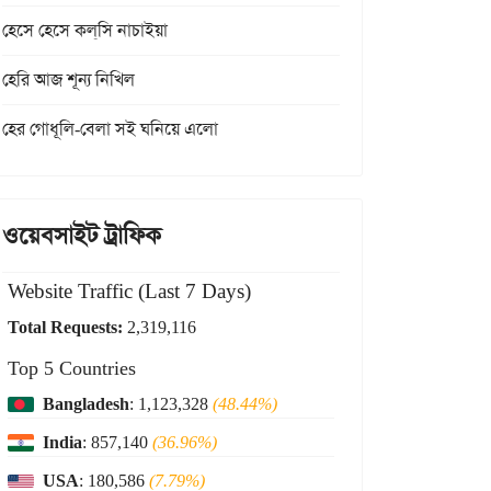
হেসে হেসে কল্‌সি নাচাইয়া
হেরি আজ শূন্য নিখিল
হের গোধূলি-বেলা সই ঘনিয়ে এলো
ওয়েবসাইট ট্রাফিক
Website Traffic (Last 7 Days)
Total Requests:
2,319,116
Top 5 Countries
Bangladesh
: 1,123,328
(48.44%)
India
: 857,140
(36.96%)
USA
: 180,586
(7.79%)