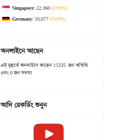
Singapore
: 22,360
(0.96%)
Germany
: 16,077
(0.69%)
অনলাইনে আছেন
এই মুহুর্তে অনলাইনে আছেন 15335 জন অতিথি
এবং 0 জন সদস্য
আদি রেকর্ডিং শুনুন