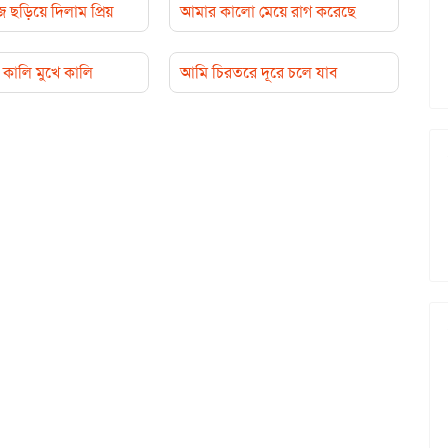
়িয়ে দিলাম প্রিয়
আমার কালো মেয়ে রাগ করেছে
কালি মুখে কালি
আমি চিরতরে দূরে চলে যাব