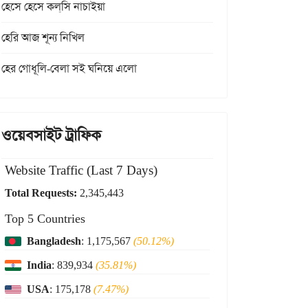
হেসে হেসে কল্‌সি নাচাইয়া
হেরি আজ শূন্য নিখিল
হের গোধূলি-বেলা সই ঘনিয়ে এলো
ওয়েবসাইট ট্রাফিক
Website Traffic (Last 7 Days)
Total Requests:
2,345,443
Top 5 Countries
Bangladesh
: 1,175,567
(50.12%)
India
: 839,934
(35.81%)
USA
: 175,178
(7.47%)