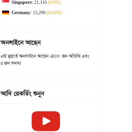
Singapore
: 21,110
(0.9%)
Germany
: 15,290
(0.65%)
অনলাইনে আছেন
এই মুহুর্তে অনলাইনে আছেন 4819 জন অতিথি এবং
0 জন সদস্য
আদি রেকর্ডিং শুনুন