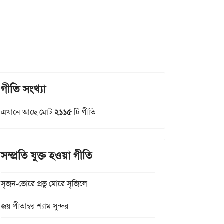
গীতি সংখ্যা
এখানে আছে মোট
২১১৫
টি গীতি
সম্প্রতি যুক্ত হওয়া গীতি
সৃজন-ভোরে প্রভু মোরে সৃজিলে
জয় পীতাম্বর শ্যাম সুন্দর