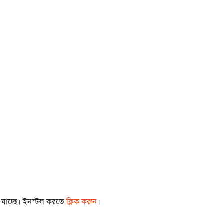
া যাচ্ছে। ইনস্টল করতে
ক্লিক করুন
।