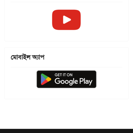
মোবাইল অ্যাপ