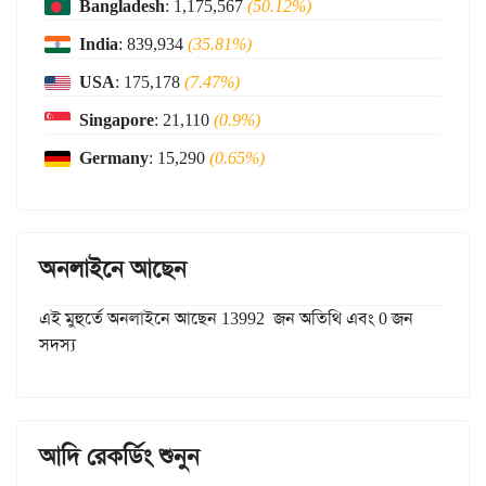
Bangladesh
: 1,175,567
(50.12%)
India
: 839,934
(35.81%)
USA
: 175,178
(7.47%)
Singapore
: 21,110
(0.9%)
Germany
: 15,290
(0.65%)
অনলাইনে আছেন
এই মুহুর্তে অনলাইনে আছেন 13992 জন অতিথি এবং 0 জন
সদস্য
আদি রেকর্ডিং শুনুন