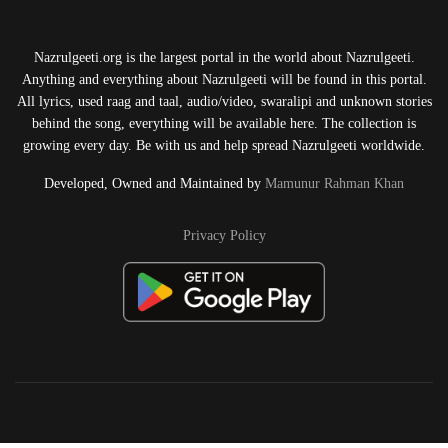
Nazrulgeeti.org is the largest portal in the world about Nazrulgeeti.
Anything and everything about Nazrulgeeti will be found in this portal.
All lyrics, used raag and taal, audio/video, swaralipi and unknown stories
behind the song, everything will be available here. The collection is
growing every day. Be with us and help spread Nazrulgeeti worldwide.
Developed, Owned and Maintained by
Mamunur Rahman Khan
Privacy Policy