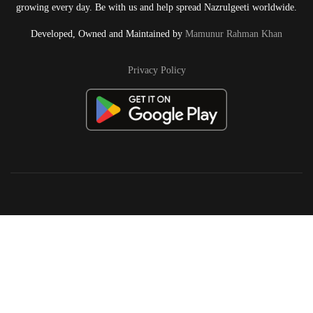
growing every day. Be with us and help spread Nazrulgeeti worldwide.
Developed, Owned and Maintained by
Mamunur Rahman Khan
Privacy Policy