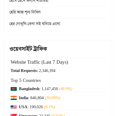
হেসে হেসে কল্‌সি নাচাইয়া
হেরি আজ শূন্য নিখিল
হের গোধূলি-বেলা সই ঘনিয়ে এলো
ওয়েবসাইট ট্রাফিক
Website Traffic (Last 7 Days)
Total Requests:
2,346,394
Top 5 Countries
Bangladesh
: 1,147,450
(48.9%)
India
: 846,804
(36.09%)
USA
: 190,026
(8.1%)
Singapore
: 22,345
(0.95%)