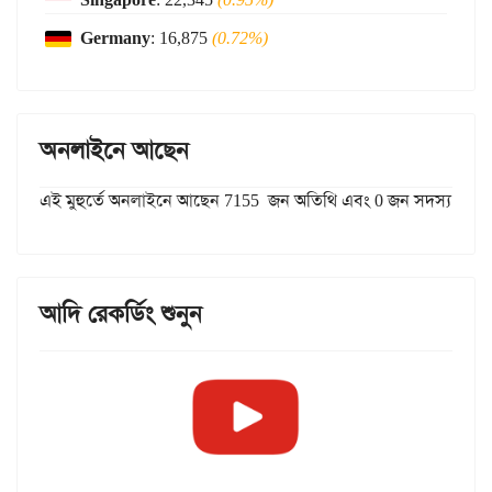
Germany
: 16,875
(0.72%)
অনলাইনে আছেন
এই মুহুর্তে অনলাইনে আছেন 7155 জন অতিথি এবং 0 জন সদস্য
আদি রেকর্ডিং শুনুন