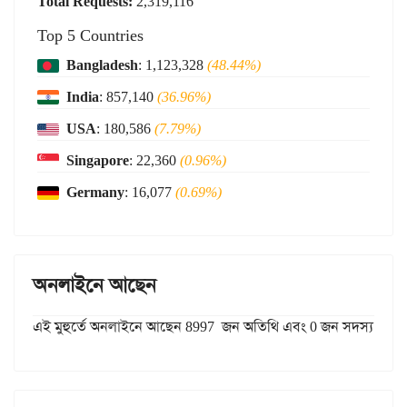
Total Requests:
2,319,116
Top 5 Countries
Bangladesh
: 1,123,328
(48.44%)
India
: 857,140
(36.96%)
USA
: 180,586
(7.79%)
Singapore
: 22,360
(0.96%)
Germany
: 16,077
(0.69%)
অনলাইনে আছেন
এই মুহুর্তে অনলাইনে আছেন 8997 জন অতিথি এবং 0 জন সদস্য