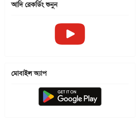
আদি রেকর্ডিং শুনুন
মোবাইল অ্যাপ