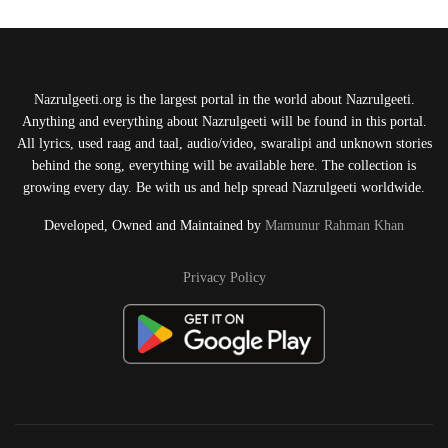
Nazrulgeeti.org is the largest portal in the world about Nazrulgeeti.
Anything and everything about Nazrulgeeti will be found in this portal.
All lyrics, used raag and taal, audio/video, swaralipi and unknown stories
behind the song, everything will be available here. The collection is
growing every day. Be with us and help spread Nazrulgeeti worldwide.
Developed, Owned and Maintained by
Mamunur Rahman Khan
Privacy Policy