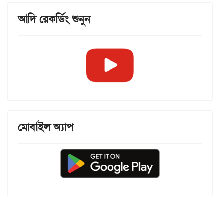
আদি রেকর্ডিং শুনুন
মোবাইল অ্যাপ