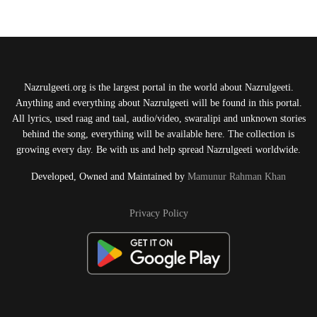
Nazrulgeeti.org is the largest portal in the world about Nazrulgeeti.
Anything and everything about Nazrulgeeti will be found in this portal.
All lyrics, used raag and taal, audio/video, swaralipi and unknown stories
behind the song, everything will be available here. The collection is
growing every day. Be with us and help spread Nazrulgeeti worldwide.
Developed, Owned and Maintained by
Mamunur Rahman Khan
Privacy Policy