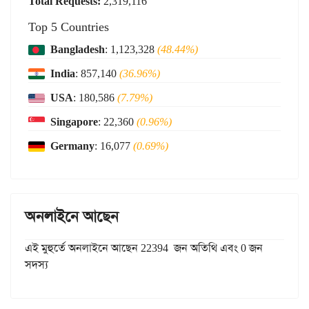
Total Requests:
2,319,116
Top 5 Countries
Bangladesh
: 1,123,328
(48.44%)
India
: 857,140
(36.96%)
USA
: 180,586
(7.79%)
Singapore
: 22,360
(0.96%)
Germany
: 16,077
(0.69%)
অনলাইনে আছেন
এই মুহুর্তে অনলাইনে আছেন 22394 জন অতিথি এবং 0 জন
সদস্য