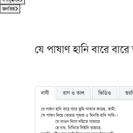
জনপ্রিয়
যে পাষাণ হানি বারে বারে 
বাণী
রাগ ও তাল
ভিডিও
স্বর
যে পাষাণ হানি বারে বারে তুমি আঘাত করেছ, স্বামী,

সে পাষাণ দিয়ে তোমার পূজায় এ মিনতি রাখি আমি।।

	যে আগুন দিলে দহিতে আমারে

	হে নাথ, নিভিতে দিইনি তাহারে;
