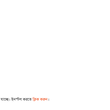
া যাচ্ছে। ইনস্টল করতে
ক্লিক করুন
।