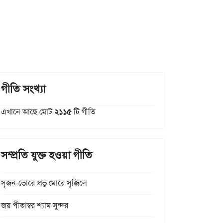
গীতি সংখ্যা
এখানে আছে মোট
২১১৫
টি গীতি
সম্প্রতি যুক্ত হওয়া গীতি
সৃজন-ভোরে প্রভু মোরে সৃজিলে
জয় পীতাম্বর শ্যাম সুন্দর