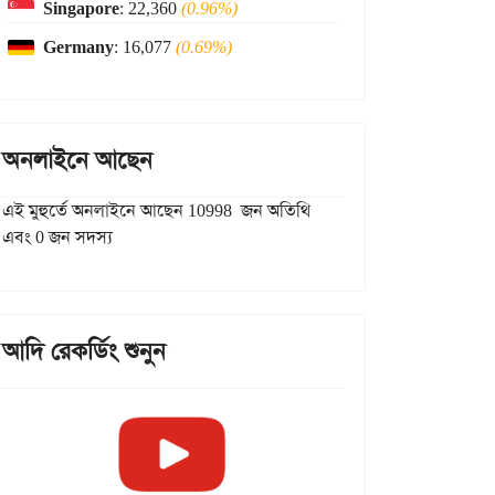
Singapore
: 22,360
(0.96%)
Germany
: 16,077
(0.69%)
অনলাইনে আছেন
এই মুহুর্তে অনলাইনে আছেন 10998 জন অতিথি
এবং 0 জন সদস্য
আদি রেকর্ডিং শুনুন