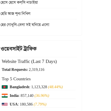
হেসে হেসে কল্‌সি নাচাইয়া
হেরি আজ শূন্য নিখিল
হের গোধূলি-বেলা সই ঘনিয়ে এলো
ওয়েবসাইট ট্রাফিক
Website Traffic (Last 7 Days)
Total Requests:
2,319,116
Top 5 Countries
Bangladesh
: 1,123,328
(48.44%)
India
: 857,140
(36.96%)
USA
: 180,586
(7.79%)