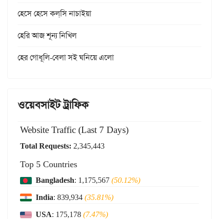
হেসে হেসে কল্‌সি নাচাইয়া
হেরি আজ শূন্য নিখিল
হের গোধূলি-বেলা সই ঘনিয়ে এলো
ওয়েবসাইট ট্রাফিক
Website Traffic (Last 7 Days)
Total Requests:
2,345,443
Top 5 Countries
Bangladesh
: 1,175,567
(50.12%)
India
: 839,934
(35.81%)
USA
: 175,178
(7.47%)