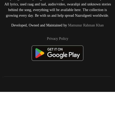
All lyrics, used raag and taal, audio/video, swaralipi and unknown stories
behind the song, everything will be available here. The collection is
growing every day. Be with us and help spread Nazrulgeeti worldwide.
Developed, Owned and Maintained by
Mamunur Rahman Khan
Privacy Policy