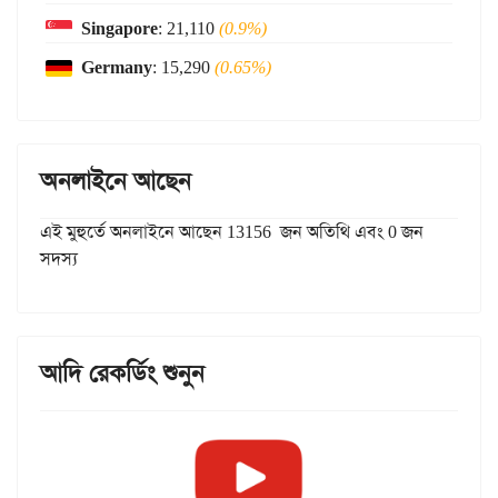
Singapore
: 21,110
(0.9%)
Germany
: 15,290
(0.65%)
অনলাইনে আছেন
এই মুহুর্তে অনলাইনে আছেন 13156 জন অতিথি এবং 0 জন
সদস্য
আদি রেকর্ডিং শুনুন