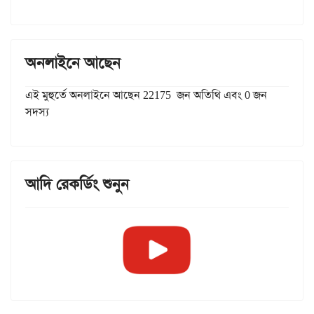
অনলাইনে আছেন
এই মুহুর্তে অনলাইনে আছেন 22175 জন অতিথি এবং 0 জন
সদস্য
আদি রেকর্ডিং শুনুন