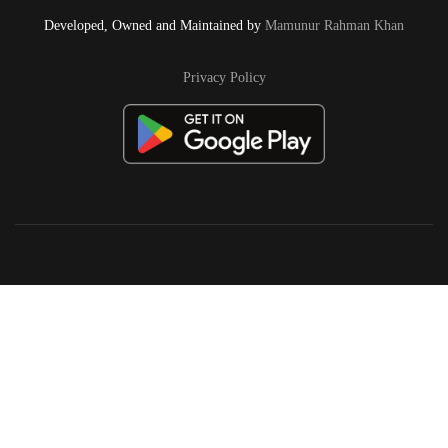
Developed, Owned and Maintained by
Mamunur Rahman Khan
Privacy Policy