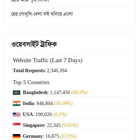
হের গোধূলি-বেলা সই ঘনিয়ে এলো
ওয়েবসাইট ট্রাফিক
Website Traffic (Last 7 Days)
Total Requests:
2,346,394
Top 5 Countries
Bangladesh
: 1,147,450
(48.9%)
India
: 846,804
(36.09%)
USA
: 190,026
(8.1%)
Singapore
: 22,345
(0.95%)
Germany
: 16,875
(0.72%)