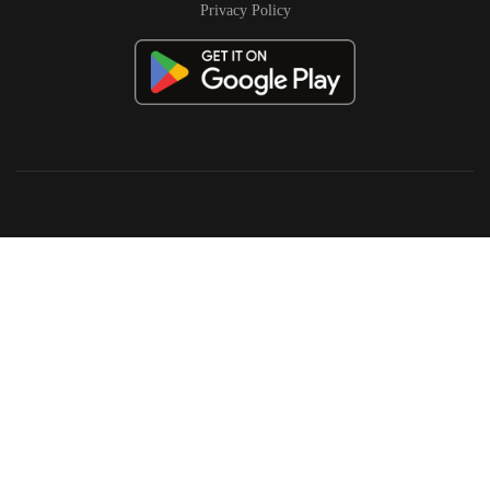
Privacy Policy