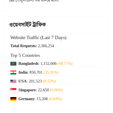
হের গোধূলি-বেলা সই ঘনিয়ে এলো
ওয়েবসাইট ট্রাফিক
Website Traffic (Last 7 Days)
Total Requests:
2,366,254
Top 5 Countries
Bangladesh
: 1,152,606
(48.71%)
India
: 850,701
(35.95%)
USA
: 201,523
(8.52%)
Singapore
: 22,650
(0.96%)
Germany
: 15,208
(0.64%)