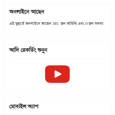
অনলাইনে আছেন
এই মুহুর্তে অনলাইনে আছেন 585 জন অতিথি এবং 0 জন সদস্য
আদি রেকর্ডিং শুনুন
মোবাইল অ্যাপ