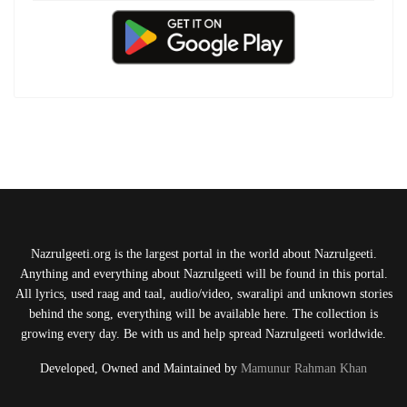
Nazrulgeeti.org is the largest portal in the world about Nazrulgeeti.
Anything and everything about Nazrulgeeti will be found in this portal.
All lyrics, used raag and taal, audio/video, swaralipi and unknown stories
behind the song, everything will be available here. The collection is
growing every day. Be with us and help spread Nazrulgeeti worldwide.
Developed, Owned and Maintained by
Mamunur Rahman Khan