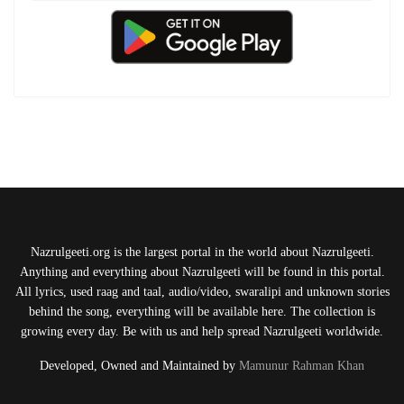
Nazrulgeeti.org is the largest portal in the world about Nazrulgeeti.
Anything and everything about Nazrulgeeti will be found in this portal.
All lyrics, used raag and taal, audio/video, swaralipi and unknown stories
behind the song, everything will be available here. The collection is
growing every day. Be with us and help spread Nazrulgeeti worldwide.
Developed, Owned and Maintained by
Mamunur Rahman Khan