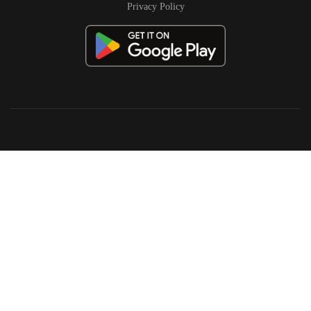
Privacy Policy