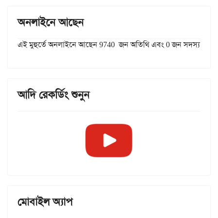
অনলাইনে আছেন
এই মুহুর্তে অনলাইনে আছেন 9740 জন অতিথি এবং 0 জন সদস্য
আদি রেকর্ডিং শুনুন
মোবাইল অ্যাপ