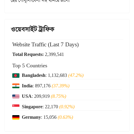
হের গোধূলি-বেলা সই ঘনিয়ে এলো
ওয়েবসাইট ট্রাফিক
Website Traffic (Last 7 Days)
Total Requests:
2,399,541
Top 5 Countries
Bangladesh
: 1,132,683
(47.2%)
India
: 897,176
(37.39%)
USA
: 209,919
(8.75%)
Singapore
: 22,170
(0.92%)
Germany
: 15,056
(0.63%)