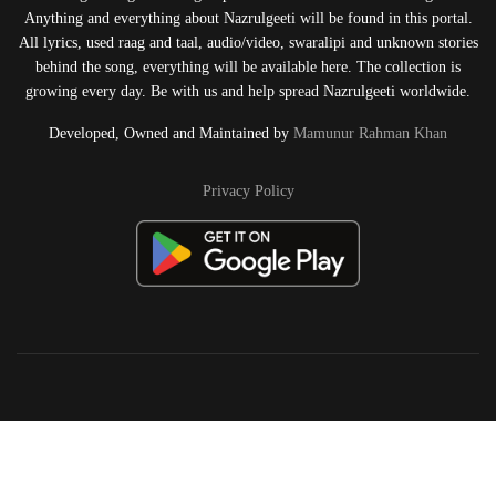
Anything and everything about Nazrulgeeti will be found in this portal.
All lyrics, used raag and taal, audio/video, swaralipi and unknown stories
behind the song, everything will be available here. The collection is
growing every day. Be with us and help spread Nazrulgeeti worldwide.
Developed, Owned and Maintained by
Mamunur Rahman Khan
Privacy Policy