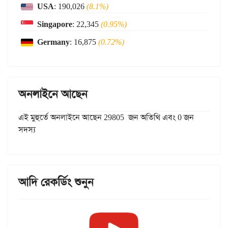
USA
: 190,026
(8.1%)
Singapore
: 22,345
(0.95%)
Germany
: 16,875
(0.72%)
অনলাইনে আছেন
এই মুহুর্তে অনলাইনে আছেন 29805 জন অতিথি এবং 0 জন
সদস্য
আদি রেকর্ডিং শুনুন