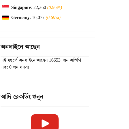
Singapore
: 22,360
(0.96%)
Germany
: 16,077
(0.69%)
অনলাইনে আছেন
এই মুহুর্তে অনলাইনে আছেন 16653 জন অতিথি
এবং 0 জন সদস্য
আদি রেকর্ডিং শুনুন