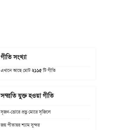
গীতি সংখ্যা
এখানে আছে মোট
২১১৫
টি গীতি
সম্প্রতি যুক্ত হওয়া গীতি
সৃজন-ভোরে প্রভু মোরে সৃজিলে
জয় পীতাম্বর শ্যাম সুন্দর