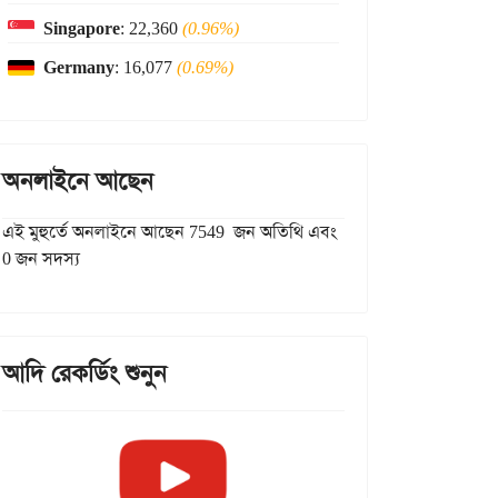
Singapore
: 22,360
(0.96%)
Germany
: 16,077
(0.69%)
অনলাইনে আছেন
এই মুহুর্তে অনলাইনে আছেন 7549 জন অতিথি এবং
0 জন সদস্য
আদি রেকর্ডিং শুনুন