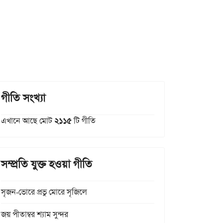
গীতি সংখ্যা
এখানে আছে মোট
২১১৫
টি গীতি
সম্প্রতি যুক্ত হওয়া গীতি
সৃজন-ভোরে প্রভু মোরে সৃজিলে
জয় পীতাম্বর শ্যাম সুন্দর