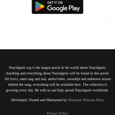
Nazrulgeeti.org is the largest portal in the world about Nazrulgeeti.
Anything and everything about Nazrulgeeti will be found in this portal.
All lyrics, used raag and taal, audio/video, swaralipi and unknown stories
behind the song, everything will be available here. The collection is
growing every day. Be with us and help spread Nazrulgeeti worldwide.
Developed, Owned and Maintained by
Mamunur Rahman Khan
Privacy Policy