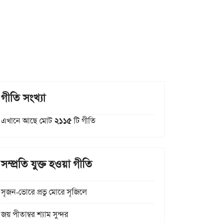
গীতি সংখ্যা
এখানে আছে মোট
২১১৫
টি গীতি
সম্প্রতি যুক্ত হওয়া গীতি
সৃজন-ভোরে প্রভু মোরে সৃজিলে
জয় পীতাম্বর শ্যাম সুন্দর