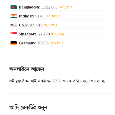
Bangladesh
: 1,132,683
(47.2%)
India
: 897,176
(37.39%)
USA
: 209,919
(8.75%)
Singapore
: 22,170
(0.92%)
Germany
: 15,056
(0.63%)
অনলাইনে আছেন
এই মুহুর্তে অনলাইনে আছেন 7595 জন অতিথি এবং 0 জন সদস্য
আদি রেকর্ডিং শুনুন