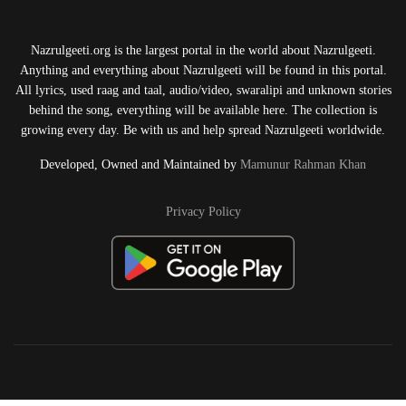
Nazrulgeeti.org is the largest portal in the world about Nazrulgeeti.
Anything and everything about Nazrulgeeti will be found in this portal.
All lyrics, used raag and taal, audio/video, swaralipi and unknown stories
behind the song, everything will be available here. The collection is
growing every day. Be with us and help spread Nazrulgeeti worldwide.
Developed, Owned and Maintained by
Mamunur Rahman Khan
Privacy Policy