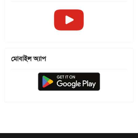
মোবাইল অ্যাপ