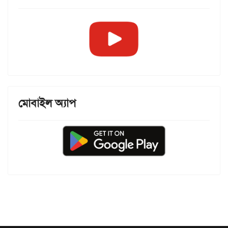
মোবাইল অ্যাপ