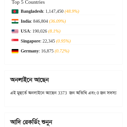
Top 5 Countries
Bangladesh
: 1,147,450
(48.9%)
India
: 846,804
(36.09%)
USA
: 190,026
(8.1%)
Singapore
: 22,345
(0.95%)
Germany
: 16,875
(0.72%)
অনলাইনে আছেন
এই মুহুর্তে অনলাইনে আছেন 3373 জন অতিথি এবং 0 জন সদস্য
আদি রেকর্ডিং শুনুন