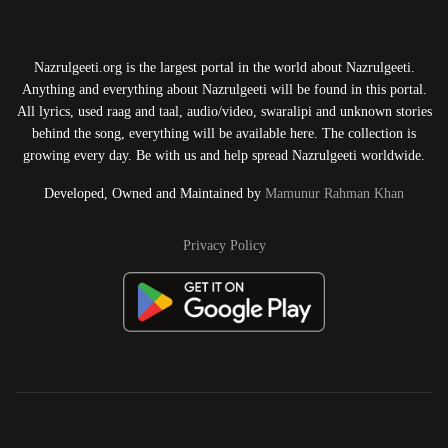
Nazrulgeeti.org is the largest portal in the world about Nazrulgeeti.
Anything and everything about Nazrulgeeti will be found in this portal.
All lyrics, used raag and taal, audio/video, swaralipi and unknown stories
behind the song, everything will be available here. The collection is
growing every day. Be with us and help spread Nazrulgeeti worldwide.
Developed, Owned and Maintained by
Mamunur Rahman Khan
Privacy Policy