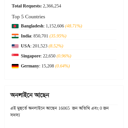
Total Requests:
2,366,254
Top 5 Countries
Bangladesh
: 1,152,606
(48.71%)
India
: 850,701
(35.95%)
USA
: 201,523
(8.52%)
Singapore
: 22,650
(0.96%)
Germany
: 15,208
(0.64%)
অনলাইনে আছেন
এই মুহুর্তে অনলাইনে আছেন 16065 জন অতিথি এবং 0 জন
সদস্য