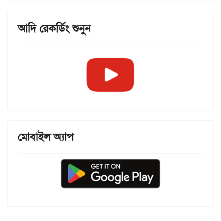
আদি রেকর্ডিং শুনুন
মোবাইল অ্যাপ