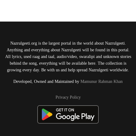
Nazrulgeeti.org is the largest portal in the world about Nazrulgeeti.
Anything and everything about Nazrulgeeti will be found in this portal.
All lyrics, used raag and taal, audio/video, swaralipi and unknown stories
behind the song, everything will be available here. The collection is
growing every day. Be with us and help spread Nazrulgeeti worldwide.
Developed, Owned and Maintained by
Mamunur Rahman Khan
Privacy Policy