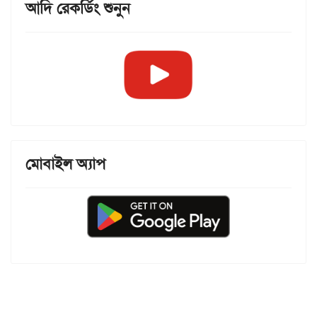
আদি রেকর্ডিং শুনুন
মোবাইল অ্যাপ