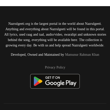
Nazrulgeeti.org is the largest portal in the world about Nazrulgeeti.
Anything and everything about Nazrulgeeti will be found in this portal.
All lyrics, used raag and taal, audio/video, swaralipi and unknown stories
behind the song, everything will be available here. The collection is
growing every day. Be with us and help spread Nazrulgeeti worldwide.
Developed, Owned and Maintained by
Mamunur Rahman Khan
Privacy Policy