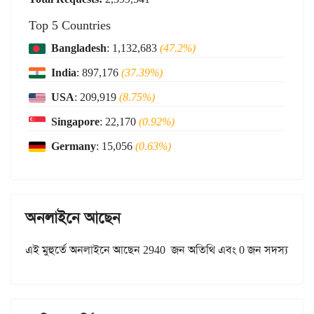
Top 5 Countries
Bangladesh
: 1,132,683
(47.2%)
India
: 897,176
(37.39%)
USA
: 209,919
(8.75%)
Singapore
: 22,170
(0.92%)
Germany
: 15,056
(0.63%)
অনলাইনে আছেন
এই মুহুর্তে অনলাইনে আছেন 2940 জন অতিথি এবং 0 জন সদস্য