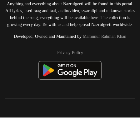
Anything and everything about Nazrulgeeti will be found in this portal.
All lyrics, used raag and taal, audio/video, swaralipi and unknown stories
behind the song, everything will be available here. The collection is
growing every day. Be with us and help spread Nazrulgeeti worldwide.
Developed, Owned and Maintained by
Mamunur Rahman Khan
Privacy Policy