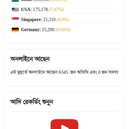
USA
: 175,178
(7.47%)
Singapore
: 21,110
(0.9%)
Germany
: 15,290
(0.65%)
অনলাইনে আছেন
এই মুহুর্তে অনলাইনে আছেন 6345 জন অতিথি এবং 0 জন সদস্য
আদি রেকর্ডিং শুনুন