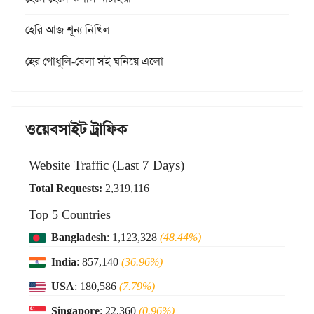
হেরি আজ শূন্য নিখিল
হের গোধূলি-বেলা সই ঘনিয়ে এলো
ওয়েবসাইট ট্রাফিক
Website Traffic (Last 7 Days)
Total Requests:
2,319,116
Top 5 Countries
Bangladesh
: 1,123,328
(48.44%)
India
: 857,140
(36.96%)
USA
: 180,586
(7.79%)
Singapore
: 22,360
(0.96%)