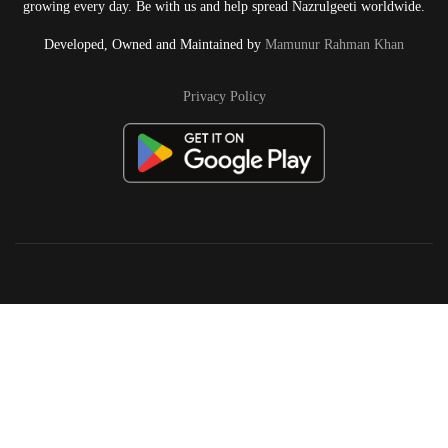
growing every day. Be with us and help spread Nazrulgeeti worldwide.
Developed, Owned and Maintained by
Mamunur Rahman Khan
Privacy Policy