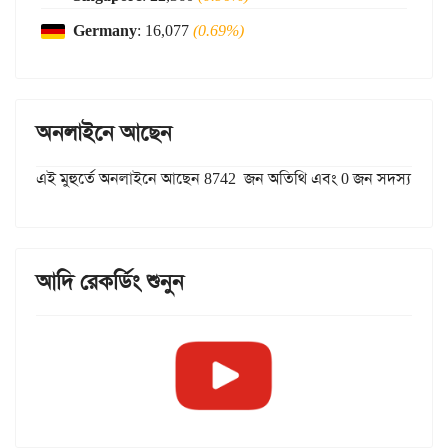
Germany
: 16,077
(0.69%)
অনলাইনে আছেন
এই মুহুর্তে অনলাইনে আছেন 8742 জন অতিথি এবং 0 জন সদস্য
আদি রেকর্ডিং শুনুন